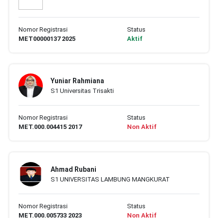
Nomor Registrasi
Status
MET00000137 2025
Aktif
Yuniar Rahmiana
S1 Universitas Trisakti
Nomor Registrasi
Status
MET.000.004415 2017
Non Aktif
Ahmad Rubani
S1 UNIVERSITAS LAMBUNG MANGKURAT
Nomor Registrasi
Status
MET.000.005733 2023
Non Aktif