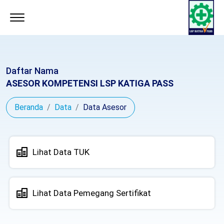
Daftar Nama
ASESOR KOMPETENSI LSP KATIGA PASS
Beranda
Data
Data Asesor
Lihat Data TUK
Lihat Data Pemegang Sertifikat