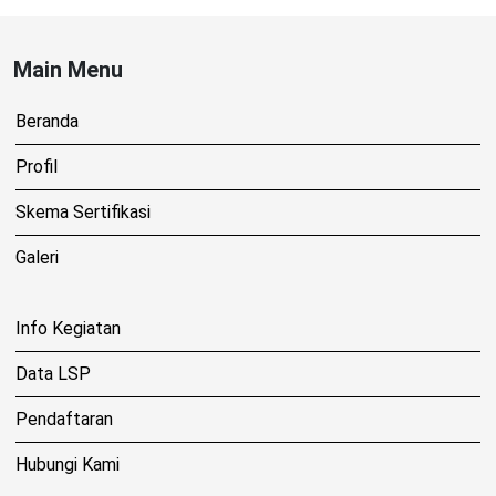
Main Menu
Beranda
Profil
Skema Sertifikasi
Galeri
Info Kegiatan
Data LSP
Pendaftaran
Hubungi Kami