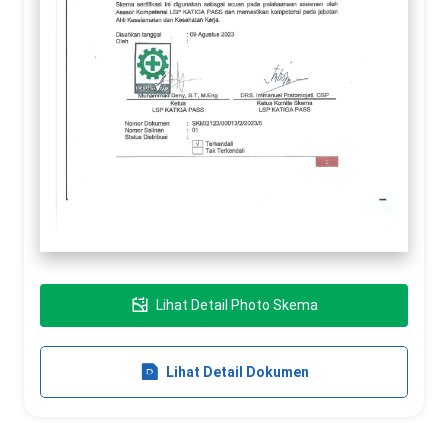
Lihat Detail Photo Skema
Lihat Detail Dokumen