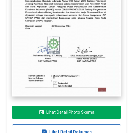
Lihat Detail Photo Skema
Lihat Detail Dokumen