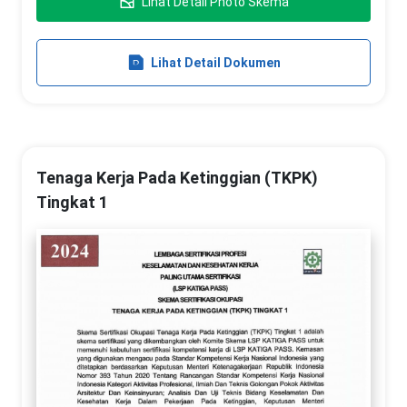
Lihat Detail Photo Skema
Lihat Detail Dokumen
Tenaga Kerja Pada Ketinggian (TKPK)
Tingkat 1