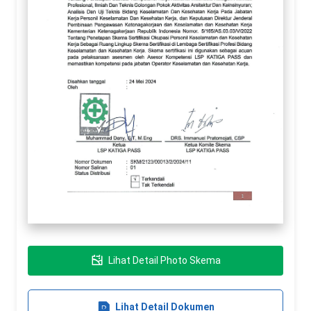
Lihat Detail Photo Skema
Lihat Detail Dokumen