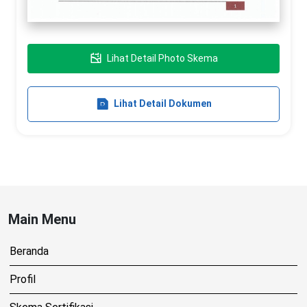
Lihat Detail Photo Skema
Lihat Detail Dokumen
Main Menu
Beranda
Profil