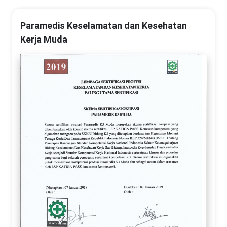
Paramedis Keselamatan dan Kesehatan
Kerja Muda