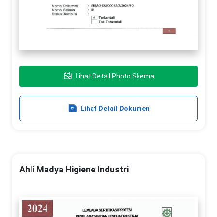
Lihat Detail Photo Skema
Lihat Detail Dokumen
Ahli Madya Higiene Industri