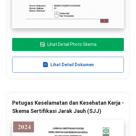
Lihat Detail Photo Skema
Lihat Detail Dokumen
Petugas Keselamatan dan Kesehatan Kerja -
Skema Sertifikasi Jarak Jauh (SJJ)