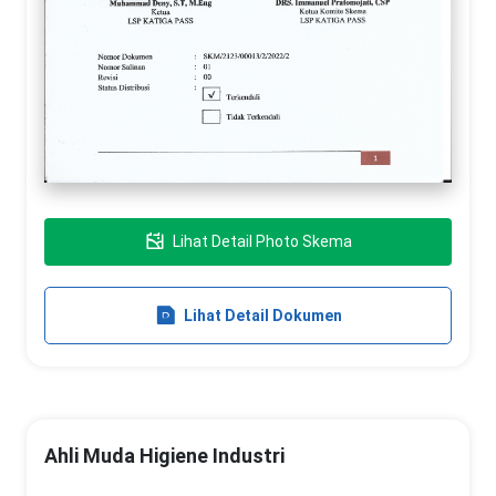
Lihat Detail Photo Skema
Lihat Detail Dokumen
Ahli Muda Higiene Industri