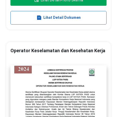
Lihat Detail Photo Skema
Lihat Detail Dokumen
Operator Keselamatan dan Kesehatan Kerja