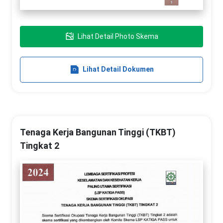
Lihat Detail Photo Skema
Lihat Detail Dokumen
Tenaga Kerja Bangunan Tinggi (TKBT)
Tingkat 2