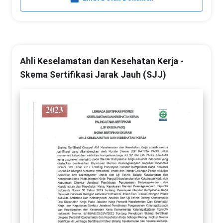
Ahli Keselamatan dan Kesehatan Kerja -
Skema Sertifikasi Jarak Jauh (SJJ)