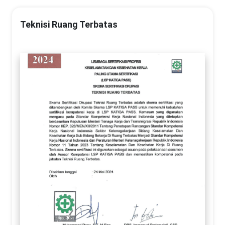
Teknisi Ruang Terbatas