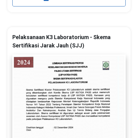
Pelaksanaan K3 Laboratorium - Skema
Sertifikasi Jarak Jauh (SJJ)