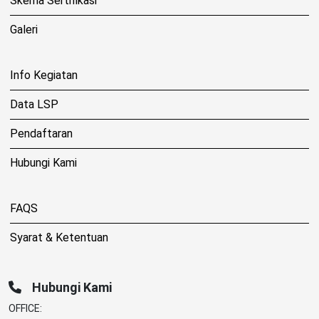
Skema Sertifikasi
Galeri
Info Kegiatan
Data LSP
Pendaftaran
Hubungi Kami
FAQS
Syarat & Ketentuan
Hubungi Kami
OFFICE: