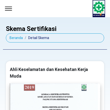
Skema Sertifikasi
Beranda
Detail Skema
Ahli Keselamatan dan Kesehatan Kerja
Muda