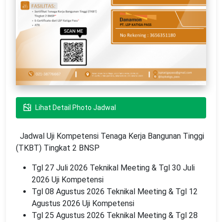
Lihat Detail Photo Jadwal
Jadwal Uji Kompetensi Tenaga Kerja Bangunan Tinggi
(TKBT) Tingkat 2 BNSP
Tgl 27 Juli 2026 Teknikal Meeting & Tgl 30 Juli
2026 Uji Kompetensi
Tgl 08 Agustus 2026 Teknikal Meeting & Tgl 12
Agustus 2026 Uji Kompetensi
Tgl 25 Agustus 2026 Teknikal Meeting & Tgl 28