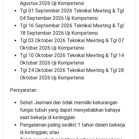
Agustus 2026 Uji Kompetensi
Tgl 01 September 2026 Teknikal Meeting & Tgl
04 September 2026 Uji Kompetensi
Tgl 16 September 2026 Teknikal Meeting & Tgl
18 September 2026 Uji Kompetensi
Tgl 03 Oktober 2026 Teknikal Meeting & Tgl 07
Oktober 2026 Uji Kompetensi
Tgl 10 Oktober 2026 Teknikal Meeting & Tgl 14
Oktober 2026 Uji Kompetensi
Tgl 24 Oktober 2026 Teknikal Meeting & Tgl 28
Oktober 2026 Uji Kompetensi
Persyaratan :
Sehat Jasmani dan tidak memiliki kekurangan
fungsi tubuh yang dapat menyebabkan bahaya
saat bekerja di ketinggian
Pengalaman paling sedikit 1 tahun dalam bekerja
di ketinggian; atau