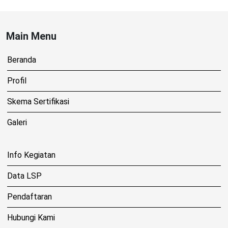
Main Menu
Beranda
Profil
Skema Sertifikasi
Galeri
Info Kegiatan
Data LSP
Pendaftaran
Hubungi Kami