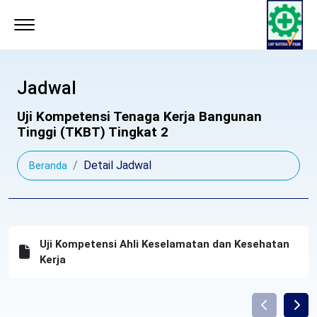
Jadwal
Uji Kompetensi Tenaga Kerja Bangunan
Tinggi (TKBT) Tingkat 2
Detail Jadwal
Beranda
Uji Kompetensi Ahli Keselamatan dan Kesehatan
Kerja