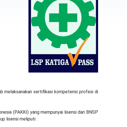
b melaksanakan sertifikasi kompetensi profesi di
nesia (PAKKI) yang mempunyai lisensi dari BNSP
 lisensi meliputi :