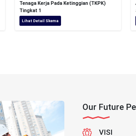
Tenaga Kerja Pada Ketinggian (TKPK)
Tingkat 1
Lihat Detail Skema
Our Future Pe
VISI