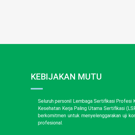
KEBIJAKAN MUTU
Seluruh personil Lembaga Sertifikasi Profesi
Kesehatan Kerja Paling Utama Sertifikasi (
berkomitmen untuk menyelenggarakan uji ko
profesional.