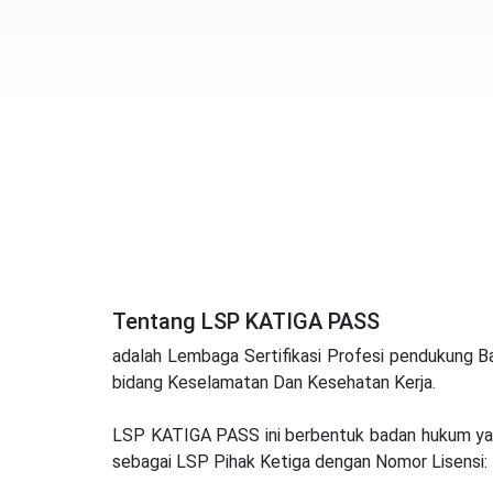
Tentang LSP KATIGA PASS
adalah Lembaga Sertifikasi Profesi pendukung Ba
bidang Keselamatan Dan Kesehatan Kerja.
LSP KATIGA PASS ini berbentuk badan hukum yan
sebagai LSP Pihak Ketiga dengan Nomor Lisensi: 