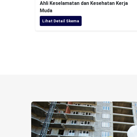
Ahli Keselamatan dan Kesehatan Kerja
Muda
Lihat Detail Skema