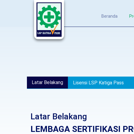
Beranda
Pr
Latar Belakang
Lisensi LSP Katiga Pass
Latar Belakang
LEMBAGA SERTIFIKASI PR