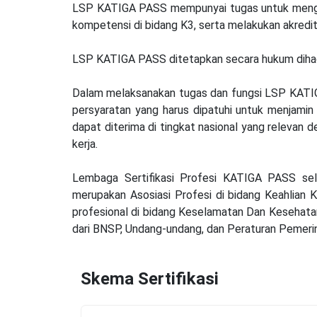
LSP KATIGA PASS mempunyai tugas untuk mengem
kompetensi di bidang K3, serta melakukan akredit
LSP KATIGA PASS ditetapkan secara hukum dihada
Dalam melaksanakan tugas dan fungsi LSP KATI
persyaratan yang harus dipatuhi untuk menjamin 
dapat diterima di tingkat nasional yang releva
kerja.
Lembaga Sertifikasi Profesi KATIGA PASS sel
merupakan Asosiasi Profesi di bidang Keahlian K
profesional di bidang Keselamatan Dan Kesehatan
dari BNSP, Undang-undang, dan Peraturan Pemerin
Skema Sertifikasi