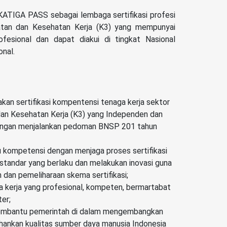
ATIGA PASS sebagai lembaga sertifikasi profesi
tan dan Kesehatan Kerja (K3) yang mempunyai
rofesional dan dapat diakui di tingkat Nasional
onal.
an sertifikasi kompentensi tenaga kerja sektor
an Kesehatan Kerja (K3) yang Independen dan
engan menjalankan pedoman BNSP 201 tahun
 kompetensi dengan menjaga proses sertifikasi
standar yang berlaku dan melakukan inovasi guna
dan pemeliharaan skema sertifikasi;
a kerja yang profesional, kompeten, bermartabat
ter;
embantu pemerintah di dalam mengembangkan
ankan kualitas sumber daya manusia Indonesia