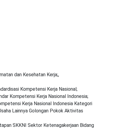
atan dan Kesehatan Kerja;,
dardisasi Kompetensi Kerja Nasional;
dar Kompetensi Kerja Nasional Indonesia;
petensi Kerja Nasional Indonesia Kategori
saha Lainnya Golongan Pokok Aktivitas
tapan SKKNI Sektor Ketenagakerjaan Bidang