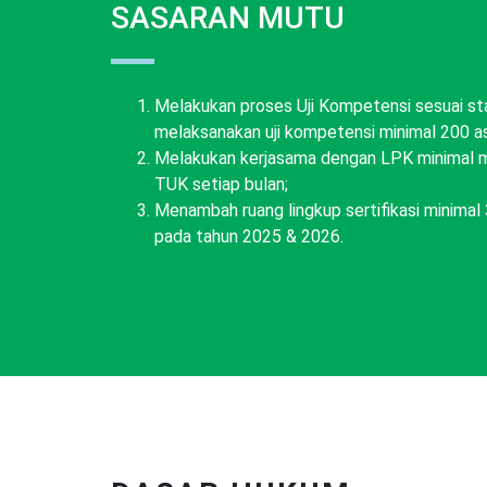
SASARAN MUTU
Melakukan proses Uji Kompetensi sesuai s
melaksanakan uji kompetensi minimal 200 ase
Melakukan kerjasama dengan LPK minimal m
TUK setiap bulan;
Menambah ruang lingkup sertifikasi minimal 
pada tahun 2025 & 2026.